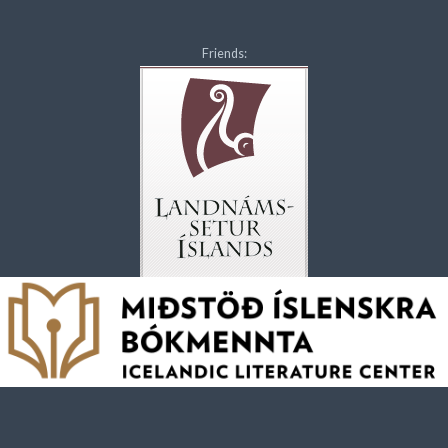
Friends: