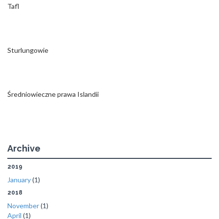
Tafl
Sturlungowie
Średniowieczne prawa Islandii
Archive
2019
January
(1)
2018
November
(1)
April
(1)