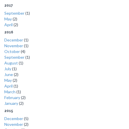
2017
September
(1)
May
(2)
April
(2)
2016
December
(1)
November
(1)
October
(4)
September
(1)
August
(1)
July
(1)
June
(2)
May
(2)
April
(1)
March
(1)
February
(2)
January
(2)
2015
December
(5)
November
(2)