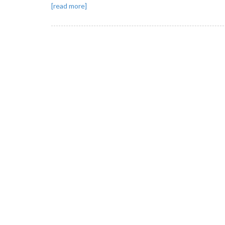
[read more]