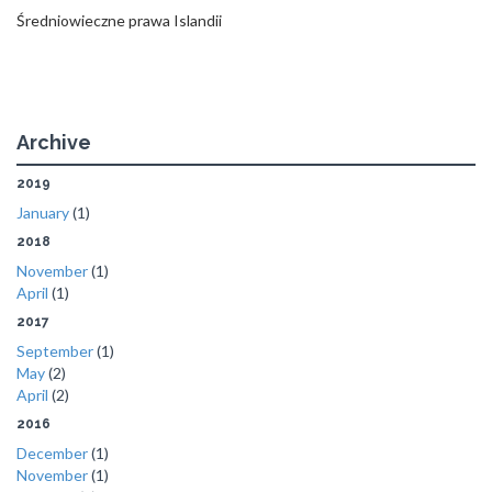
Średniowieczne prawa Islandii
Archive
2019
January
(1)
2018
November
(1)
April
(1)
2017
September
(1)
May
(2)
April
(2)
2016
December
(1)
November
(1)