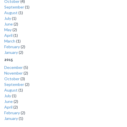
October
(4)
September
(1)
August
(1)
July
(1)
June
(2)
May
(2)
April
(1)
March
(1)
February
(2)
January
(2)
2015
December
(5)
November
(2)
October
(3)
September
(2)
August
(1)
July
(1)
June
(2)
April
(2)
February
(2)
January
(1)