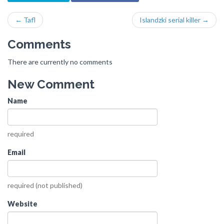
← Tafl
Islandzki serial killer →
Comments
There are currently no comments
New Comment
Name
required
Email
required (not published)
Website