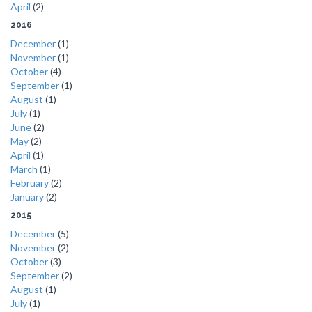
April
(2)
2016
December
(1)
November
(1)
October
(4)
September
(1)
August
(1)
July
(1)
June
(2)
May
(2)
April
(1)
March
(1)
February
(2)
January
(2)
2015
December
(5)
November
(2)
October
(3)
September
(2)
August
(1)
July
(1)