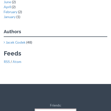
June
(2)
April
(2)
February
(2)
January
(1)
Authors
Jacek Godek
(48)
Feeds
RSS
/
Atom
Friends: