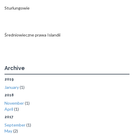
Sturlungowie
Średniowieczne prawa Islandii
Archive
2019
January
(1)
2018
November
(1)
April
(1)
2017
September
(1)
May
(2)