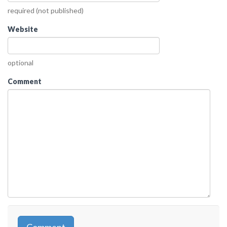
required (not published)
Website
optional
Comment